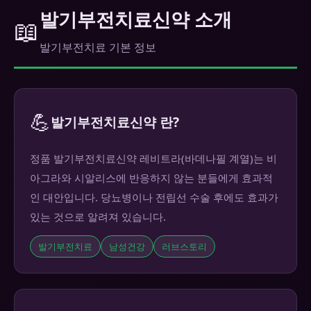
발기부전치료신약 소개
📖
발기부전치료 기본 정보
💪
발기부전치료신약 란?
정품 발기부전치료신약 레비트라(바데나필 계열)는 비
아그라와 시알리스에 반응하지 않는 분들에게 효과적
인 대안입니다. 당뇨병이나 전립선 수술 후에도 효과가
있는 것으로 알려져 있습니다.
발기부전치료
남성건강
러브스토리