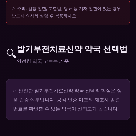
⚠️
주의:
심장 질환, 고혈압, 당뇨 등 기저 질환이 있는 경우
반드시 의사와 상담 후 복용하세요.
발기부전치료신약 약국 선택법
🔍
안전한 약국 고르는 기준
✅ 안전한 발기부전치료신약 약국 선택의 핵심은 정
품 인증 여부입니다. 공식 인증 마크와 제조사 일련
번호를 확인할 수 있는 약국이 신뢰도가 높습니다.