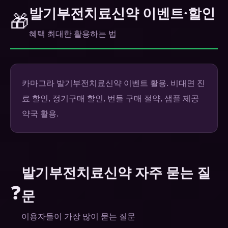
발기부전치료신약 이벤트·할인
🎁
혜택 최대한 활용하는 법
카마그라 발기부전치료신약 이벤트 활용. 비대면 진
료 할인, 정기구매 할인, 번들 구매 절약, 샘플 제공
약국 활용.
발기부전치료신약 자주 묻는 질
❓
문
이용자들이 가장 많이 묻는 질문