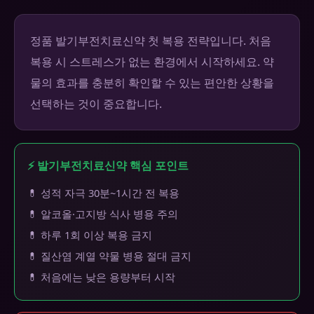
정품 발기부전치료신약 첫 복용 전략입니다. 처음
복용 시 스트레스가 없는 환경에서 시작하세요. 약
물의 효과를 충분히 확인할 수 있는 편안한 상황을
선택하는 것이 중요합니다.
⚡ 발기부전치료신약 핵심 포인트
💊 성적 자극 30분~1시간 전 복용
💊 알코올·고지방 식사 병용 주의
💊 하루 1회 이상 복용 금지
💊 질산염 계열 약물 병용 절대 금지
💊 처음에는 낮은 용량부터 시작