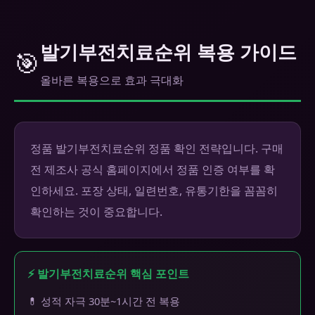
발기부전치료순위 복용 가이드
🎯
올바른 복용으로 효과 극대화
정품 발기부전치료순위 정품 확인 전략입니다. 구매
전 제조사 공식 홈페이지에서 정품 인증 여부를 확
인하세요. 포장 상태, 일련번호, 유통기한을 꼼꼼히
확인하는 것이 중요합니다.
⚡ 발기부전치료순위 핵심 포인트
💊 성적 자극 30분~1시간 전 복용