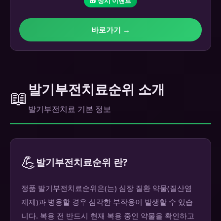
🎁 상시 이벤트
바로가기 →
발기부전치료순위 소개
📖
발기부전치료 기본 정보
💪
발기부전치료순위 란?
정품 발기부전치료순위은(는) 심장 질환 약물(질산염
제제)과 병용할 경우 심각한 부작용이 발생할 수 있습
니다. 복용 전 반드시 현재 복용 중인 약물을 확인하고