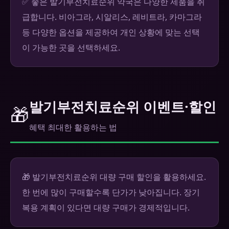
✅ 좋은 발기부전치료순위 약국은 다양한 제품을 취
급합니다. 비아그라, 시알리스, 레비트라, 카마그라
등 다양한 옵션을 제공하여 개인 상황에 맞는 선택
이 가능한 곳을 선택하세요.
발기부전치료순위 이벤트·할인
🎁
혜택 최대한 활용하는 법
🎁 발기부전치료순위 대량 구매 할인을 활용하세요.
한 번에 많이 구매할수록 단가가 낮아집니다. 장기
복용 계획이 있다면 대량 구매가 경제적입니다.