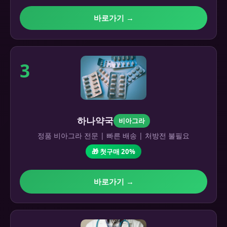
바로가기 →
3
하나약국
비아그라
정품 비아그라 전문 | 빠른 배송 | 처방전 불필요
🎁 첫구매 20%
바로가기 →