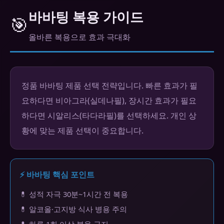
바바팅 복용 가이드
🎯
올바른 복용으로 효과 극대화
정품 바바팅 제품 선택 전략입니다. 빠른 효과가 필
요하다면 비아그라(실데나필), 장시간 효과가 필요
하다면 시알리스(타다라필)를 선택하세요. 개인 상
황에 맞는 제품 선택이 중요합니다.
⚡ 바바팅 핵심 포인트
💊 성적 자극 30분~1시간 전 복용
💊 알코올·고지방 식사 병용 주의