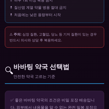
💊 하루 1회 이상 복용 금지
💊 질산염 계열 약물 병용 절대 금지
💊 처음에는 낮은 용량부터 시작
⚠️
주의:
심장 질환, 고혈압, 당뇨 등 기저 질환이 있는 경우
반드시 의사와 상담 후 복용하세요.
바바팅 약국 선택법
🔍
안전한 약국 고르는 기준
✅ 좋은 바바팅 약국의 조건은 비밀 포장 배송입니
다. 외부에서 내용물을 알 수 없는 완전 밀봉 포장으