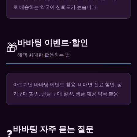
로 배송하는 약국이 신뢰도가 높습니다.
바바팅 이벤트·할인
🎁
혜택 최대한 활용하는 법
아르기닌 바바팅 이벤트 활용. 비대면 진료 할인, 정
기구매 할인, 번들 구매 절약, 샘플 제공 약국 활용.
바바팅 자주 묻는 질문
❓