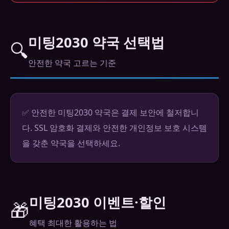
미팅2030 약국 선택법
🔍
안전한 약국 고르는 기준
✅ 안전한 미팅2030 약국은 결제 보안에 철저합니
다. SSL 암호화 결제와 안전한 개인정보 보호 시스템
을 갖춘 약국을 선택하세요.
미팅2030 이벤트·할인
🎁
혜택 최대한 활용하는 법