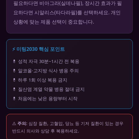
필요하다면 비아그라(실데나필), 장시간 효과가 필
요하다면 시알리스(타다라필)를 선택하세요. 개인
상황에 맞는 제품 선택이 중요합니다.
⚡ 미팅2030 핵심 포인트
💊 성적 자극 30분~1시간 전 복용
💊 알코올·고지방 식사 병용 주의
💊 하루 1회 이상 복용 금지
💊 질산염 계열 약물 병용 절대 금지
💊 처음에는 낮은 용량부터 시작
⚠️
주의:
심장 질환, 고혈압, 당뇨 등 기저 질환이 있는 경우
반드시 의사와 상담 후 복용하세요.