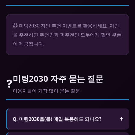
🎁 미팅2030 지인 추천 이벤트를 활용하세요. 지인
을 추천하면 추천인과 피추천인 모두에게 할인 쿠폰
이 제공됩니다.
미팅2030 자주 묻는 질문
❓
이용자들이 가장 많이 묻는 질문
Q. 미팅2030을(를) 매일 복용해도 되나요?
A. 시알리스 5mg는 매일 복용하도록 승인된 제품이