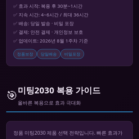
✅ 효과 시작: 복용 후 30분~1시간
✅ 지속 시간: 4~6시간 / 최대 36시간
✅ 배송: 당일 발송 · 비밀 포장
✅ 결제: 안전 결제 · 개인정보 보호
✅ 업데이트: 2026년 8월 1주차 기준
정품보장
당일배송
비밀포장
미팅2030 복용 가이드
🎯
올바른 복용으로 효과 극대화
정품 미팅2030 제품 선택 전략입니다. 빠른 효과가