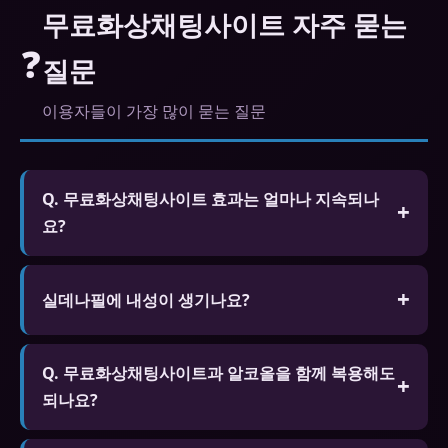
무료화상채팅사이트 자주 묻는
❓
질문
이용자들이 가장 많이 묻는 질문
Q. 무료화상채팅사이트 효과는 얼마나 지속되나
요?
A. 비아그라(실데나필)는 4~6시간, 시알리스(타다라
필)는 최대 36시간, 레비트라(바데나필)는 4~6시간
실데나필에 내성이 생기나요?
효과가 지속됩니다.
신체적 의존성은 없습니다. 생활습관 개선을 병행하
Q. 무료화상채팅사이트과 알코올을 함께 복용해도
세요.
되나요?
A. 알코올은 무료화상채팅사이트의 효과를 감소시키