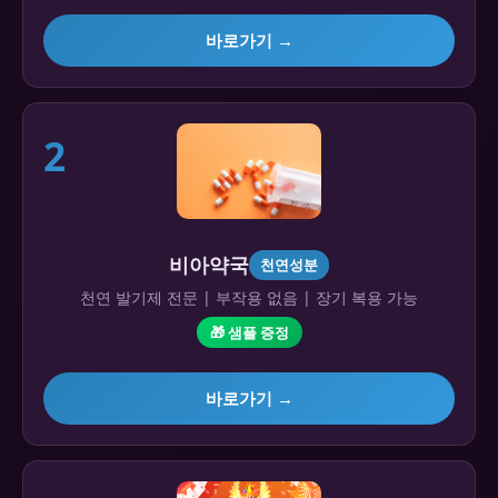
바로가기 →
2
비아약국
천연성분
천연 발기제 전문 | 부작용 없음 | 장기 복용 가능
🎁 샘플 증정
바로가기 →