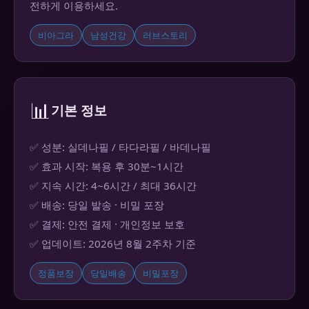
전하게 이용하세요.
비아그라
남성건강
러브스토리
📊
기본 정보
✅ 성분: 실데나필 / 타다라필 / 바데나필
✅ 효과 시작: 복용 후 30분~1시간
✅ 지속 시간: 4~6시간 / 최대 36시간
✅ 배송: 당일 발송 · 비밀 포장
✅ 결제: 안전 결제 · 개인정보 보호
✅ 업데이트: 2026년 8월 2주차 기준
정품보장
당일배송
비밀포장