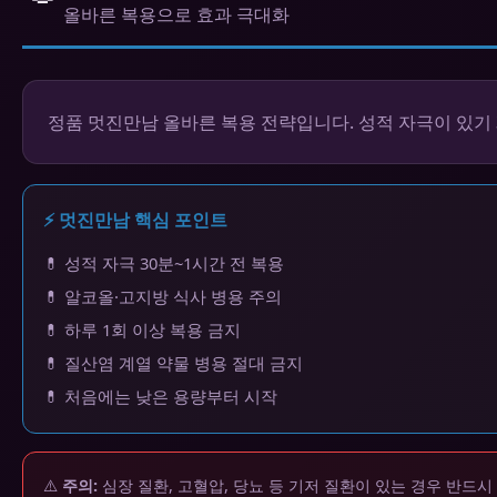
올바른 복용으로 효과 극대화
정품 멋진만남 올바른 복용 전략입니다. 성적 자극이 있기 
⚡ 멋진만남 핵심 포인트
💊 성적 자극 30분~1시간 전 복용
💊 알코올·고지방 식사 병용 주의
💊 하루 1회 이상 복용 금지
💊 질산염 계열 약물 병용 절대 금지
💊 처음에는 낮은 용량부터 시작
⚠️
주의:
심장 질환, 고혈압, 당뇨 등 기저 질환이 있는 경우 반드시