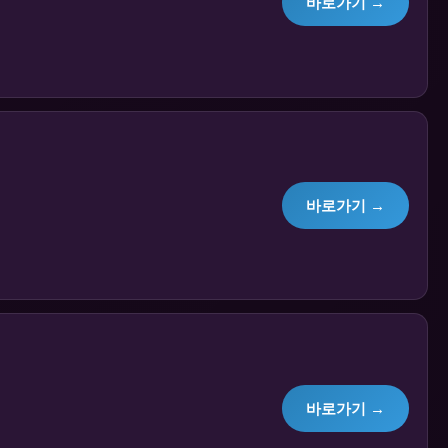
바로가기 →
바로가기 →
바로가기 →