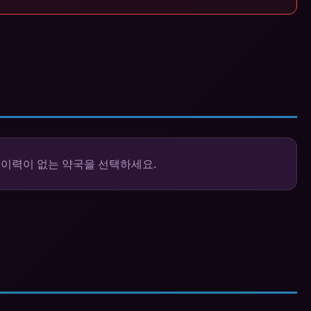
 이력이 없는 약국을 선택하세요.