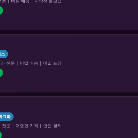
문 | 빠른 배송 | 처방전 불필요
리스
 전문 | 당일 배송 | 비밀 포장
마그라
전문 | 저렴한 가격 | 안전 결제