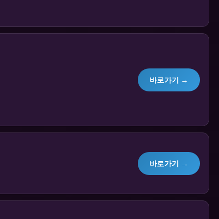
바로가기 →
바로가기 →