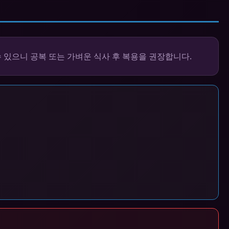
 있으니 공복 또는 가벼운 식사 후 복용을 권장합니다.