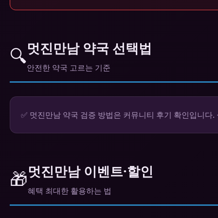
멋진만남 약국 선택법
🔍
안전한 약국 고르는 기준
✅ 멋진만남 약국 검증 방법은 커뮤니티 후기 확인입니다.
멋진만남 이벤트·할인
🎁
혜택 최대한 활용하는 법