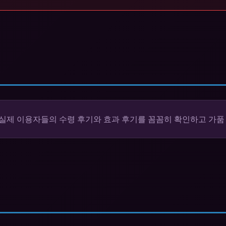
 실제 이용자들의 수령 후기와 효과 후기를 꼼꼼히 확인하고 가품