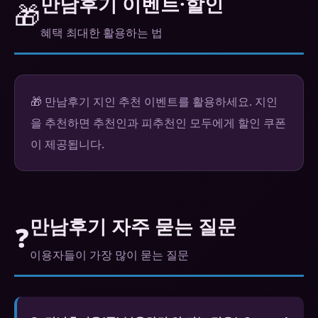
만남후기 이벤트·할인
🎁
혜택 최대한 활용하는 법
🎁 만남후기 지인 추천 이벤트를 활용하세요. 지인
을 추천하면 추천인과 피추천인 모두에게 할인 쿠폰
이 제공됩니다.
만남후기 자주 묻는 질문
❓
이용자들이 가장 많이 묻는 질문