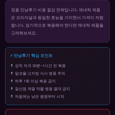
정품 만남후기 비용 절감 전략입니다. 제네릭 제품
은 오리지널과 동일한 효능을 가지면서 가격이 저렴
합니다. 장기적으로 복용해야 한다면 제네릭 제품을
고려해보세요.
⚡ 만남후기 핵심 포인트
💊 성적 자극 30분~1시간 전 복용
💊 알코올·고지방 식사 병용 주의
💊 하루 1회 이상 복용 금지
💊 질산염 계열 약물 병용 절대 금지
💊 처음에는 낮은 용량부터 시작