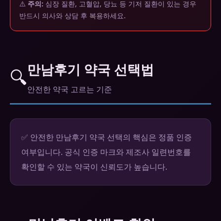
⚠️
주의:
심장 질환, 고혈압, 당뇨 등 기저 질환이 있는 경우
반드시 의사와 상담 후 복용하세요.
만남후기 약국 선택법
🔍
안전한 약국 고르는 기준
✅ 안전한 만남후기 약국 선택의 핵심은 정품 인증
여부입니다. 공식 인증 마크와 제조사 일련번호를
확인할 수 있는 약국이 신뢰도가 높습니다.