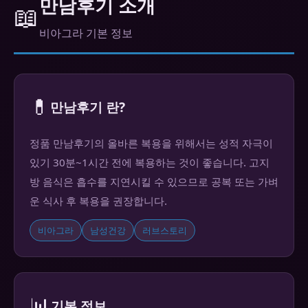
만남후기 소개
📖
비아그라 기본 정보
💊
만남후기 란?
정품 만남후기의 올바른 복용을 위해서는 성적 자극이
있기 30분~1시간 전에 복용하는 것이 좋습니다. 고지
방 음식은 흡수를 지연시킬 수 있으므로 공복 또는 가벼
운 식사 후 복용을 권장합니다.
비아그라
남성건강
러브스토리
📊
기본 정보