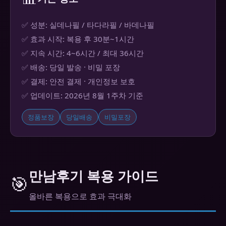
✅ 성분: 실데나필 / 타다라필 / 바데나필
✅ 효과 시작: 복용 후 30분~1시간
✅ 지속 시간: 4~6시간 / 최대 36시간
✅ 배송: 당일 발송 · 비밀 포장
✅ 결제: 안전 결제 · 개인정보 보호
✅ 업데이트: 2026년 8월 1주차 기준
정품보장
당일배송
비밀포장
만남후기 복용 가이드
🎯
올바른 복용으로 효과 극대화