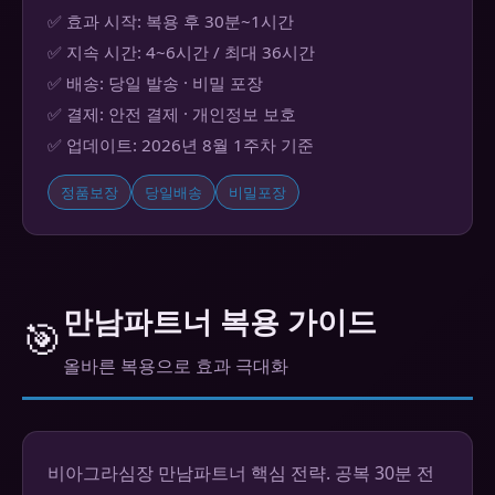
✅ 효과 시작: 복용 후 30분~1시간
✅ 지속 시간: 4~6시간 / 최대 36시간
✅ 배송: 당일 발송 · 비밀 포장
✅ 결제: 안전 결제 · 개인정보 보호
✅ 업데이트: 2026년 8월 1주차 기준
정품보장
당일배송
비밀포장
만남파트너 복용 가이드
🎯
올바른 복용으로 효과 극대화
비아그라심장 만남파트너 핵심 전략. 공복 30분 전