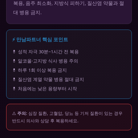
복용, 음주 최소화, 지방식 피하기, 질산염 약물과 절
대 병용 금지.
⚡ 만남파트너 핵심 포인트
💊 성적 자극 30분~1시간 전 복용
💊 알코올·고지방 식사 병용 주의
💊 하루 1회 이상 복용 금지
💊 질산염 계열 약물 병용 절대 금지
💊 처음에는 낮은 용량부터 시작
⚠️
주의:
심장 질환, 고혈압, 당뇨 등 기저 질환이 있는 경우
반드시 의사와 상담 후 복용하세요.