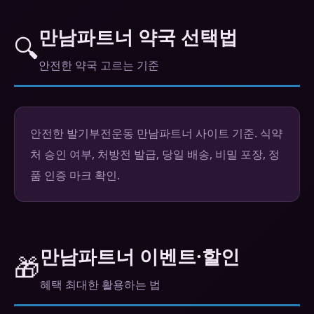
만남파트너 약국 선택법
🔍
안전한 약국 고르는 기준
안전한 발기부전운동 만남파트너 사이트 기준. 식약
처 승인 여부, 처방전 발급, 당일 배송, 비밀 포장, 정
품 인증 마크 확인.
만남파트너 이벤트·할인
🎁
혜택 최대한 활용하는 법