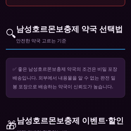
남성호르몬보충제 약국 선택법
🔍
안전한 약국 고르는 기준
✅ 좋은 남성호르몬보충제 약국의 조건은 비밀 포장
배송입니다. 외부에서 내용물을 알 수 없는 완전 밀
봉 포장으로 배송하는 약국이 신뢰도가 높습니다.
남성호르몬보충제 이벤트·할인
🎁