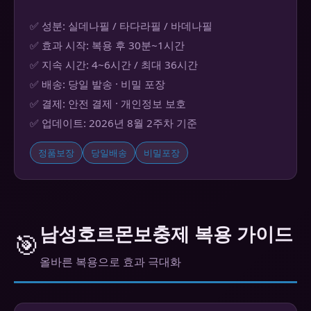
✅ 성분: 실데나필 / 타다라필 / 바데나필
✅ 효과 시작: 복용 후 30분~1시간
✅ 지속 시간: 4~6시간 / 최대 36시간
✅ 배송: 당일 발송 · 비밀 포장
✅ 결제: 안전 결제 · 개인정보 보호
✅ 업데이트: 2026년 8월 2주차 기준
정품보장
당일배송
비밀포장
남성호르몬보충제 복용 가이드
🎯
올바른 복용으로 효과 극대화