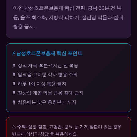
아연 남성호르몬보충제 핵심 전략. 공복 30분 전 복
용, 음주 최소화, 지방식 피하기, 질산염 약물과 절대
병용 금지.
⚡ 남성호르몬보충제 핵심 포인트
💊 성적 자극 30분~1시간 전 복용
💊 알코올·고지방 식사 병용 주의
💊 하루 1회 이상 복용 금지
💊 질산염 계열 약물 병용 절대 금지
💊 처음에는 낮은 용량부터 시작
⚠️
주의:
심장 질환, 고혈압, 당뇨 등 기저 질환이 있는 경우
반드시 의사와 상담 후 복용하세요.