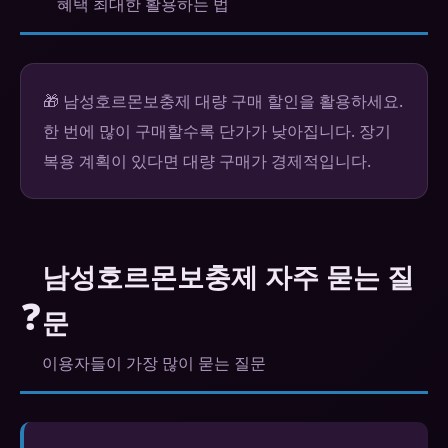
혜택 최대한 활용하는 법
🎁 남성호르몬보충제 대량 구매 할인을 활용하세요.
한 번에 많이 구매할수록 단가가 낮아집니다. 장기
복용 계획이 있다면 대량 구매가 경제적입니다.
남성호르몬보충제 자주 묻는 질
❓
문
이용자들이 가장 많이 묻는 질문