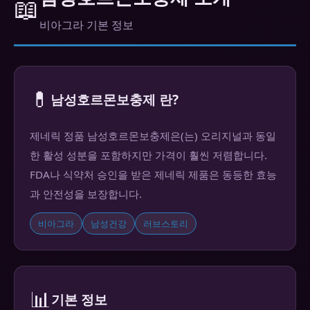
📖
비아그라 기본 정보
💊
남성호르몬보충제 란?
제네릭 정품 남성호르몬보충제은(는) 오리지널과 동일
한 활성 성분을 포함하지만 가격이 훨씬 저렴합니다.
FDA나 식약처 승인을 받은 제네릭 제품은 동등한 효능
과 안전성을 보장합니다.
비아그라
남성건강
러브스토리
📊
기본 정보