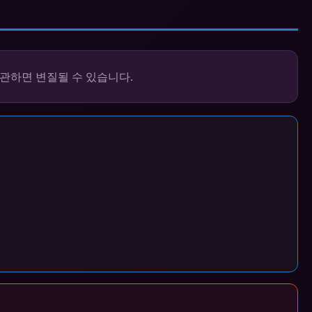
관하면 변질될 수 있습니다.