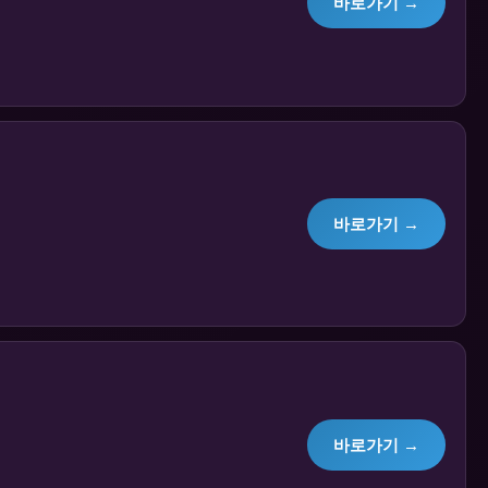
바로가기 →
바로가기 →
바로가기 →