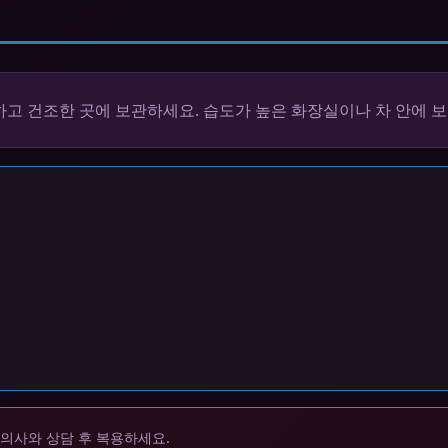
고 건조한 곳에 보관하세요. 습도가 높은 화장실이나 차 안에 보
 의사와 상담 후 복용하세요.