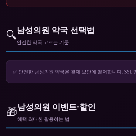
남성의원 약국 선택법
🔍
안전한 약국 고르는 기준
✅ 안전한 남성의원 약국은 결제 보안에 철저합니다. SSL
남성의원 이벤트·할인
🎁
혜택 최대한 활용하는 법