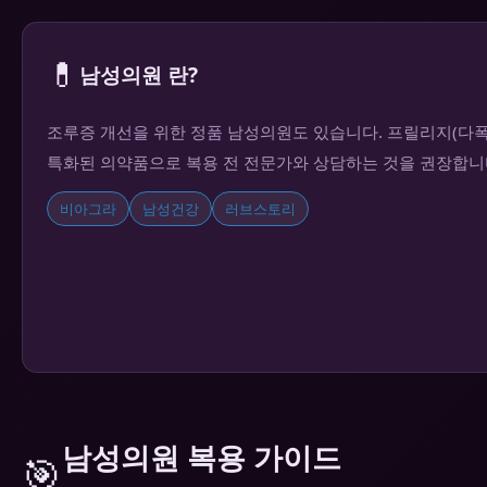
💊
남성의원 란?
조루증 개선을 위한 정품 남성의원도 있습니다. 프릴리지(다
특화된 의약품으로 복용 전 전문가와 상담하는 것을 권장합니
비아그라
남성건강
러브스토리
남성의원 복용 가이드
🎯