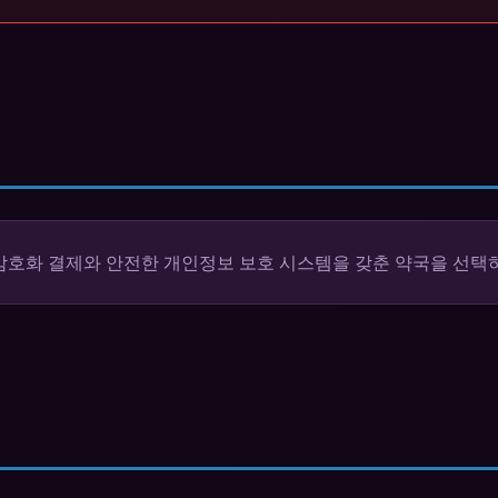
 암호화 결제와 안전한 개인정보 보호 시스템을 갖춘 약국을 선택