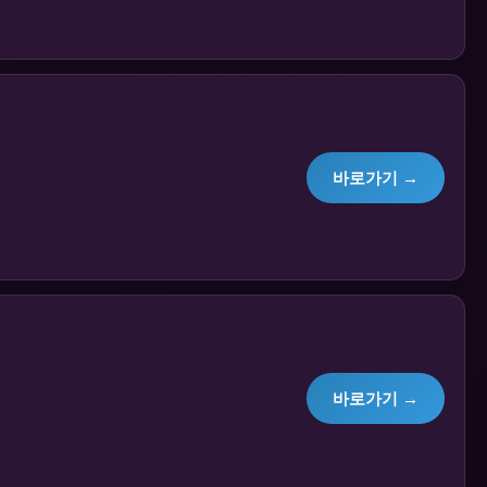
바로가기 →
바로가기 →