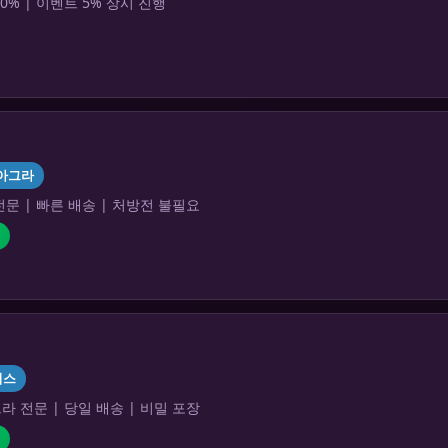
0% | 이벤트 5% 상시 진행
아그라
문 | 빠른 배송 | 처방전 불필요
리스
 전문 | 당일 배송 | 비밀 포장