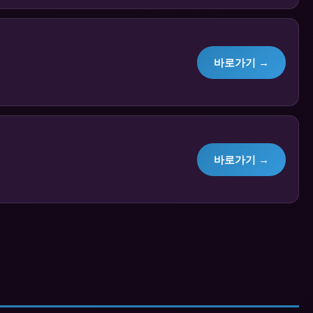
바로가기 →
바로가기 →