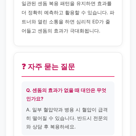
일관된 센돔 복용 패턴을 유지하면 효과를
더 정확히 예측하고 활용할 수 있습니다. 파
트너와 열린 소통을 하면 심리적 ED가 줄
어들고 센돔의 효과가 극대화됩니다.
❓ 자주 묻는 질문
Q. 센돔의 효과가 없을 때 대안은 무엇
인가요?
A. 일부 혈압약과 병용 시 혈압이 급격
히 떨어질 수 있습니다. 반드시 전문의
와 상담 후 복용하세요.