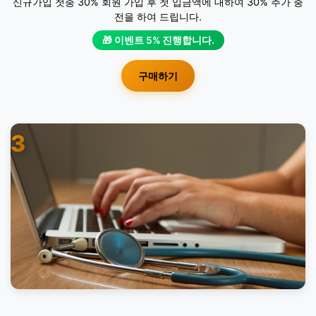
신규가입 첫충 30% 회원 가입 후 첫 입금액에 대하여 30% 추가 충
전을 하여 드립니다.
🎁 이벤트 5% 진행합니다.
구매하기
3