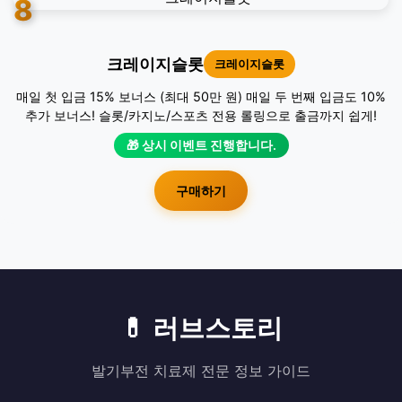
8
크레이지슬롯
크레이지슬롯
매일 첫 입금 15% 보너스 (최대 50만 원) 매일 두 번째 입금도 10%
추가 보너스! 슬롯/카지노/스포츠 전용 롤링으로 출금까지 쉽게!
🎁 상시 이벤트 진행합니다.
구매하기
💊 러브스토리
발기부전 치료제 전문 정보 가이드