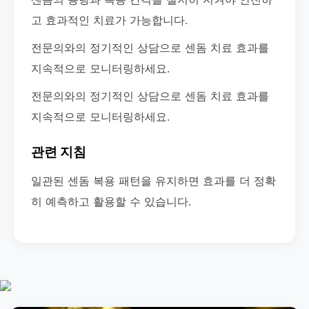
고 효과적인 치료가 가능합니다.
전문의와의 정기적인 상담으로 센돔 치료 효과를
지속적으로 모니터링하세요.
전문의와의 정기적인 상담으로 센돔 치료 효과를
지속적으로 모니터링하세요.
관련 지침
일관된 센돔 복용 패턴을 유지하면 효과를 더 정확
히 예측하고 활용할 수 있습니다.