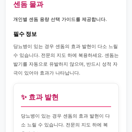
센돔 물과
개인별 센돔 용량 선택 가이드를 제공합니다.
필수 정보
당뇨병이 있는 경우 센돔의 효과 발현이 다소 느릴
수 있습니다. 전문의 지도 하에 복용하세요. 센돔는
발기를 자동으로 유발하지 않으며, 반드시 성적 자
극이 있어야 효과가 나타납니다.
✨ 효과 발현
당뇨병이 있는 경우 센돔의 효과 발현이 다
소 느릴 수 있습니다. 전문의 지도 하에 복