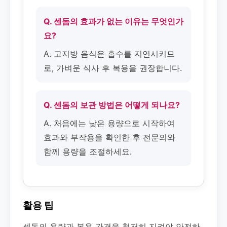
Q. 센돔의 효과가 없는 이유는 무엇인가
요?
A. 고지방 음식은 흡수를 지연시키므
로, 가벼운 식사 후 복용을 권장합니다.
Q. 센돔의 보관 방법은 어떻게 되나요?
A. 처음에는 낮은 용량으로 시작하여
효과와 부작용을 확인한 후 전문의와
함께 용량을 조절하세요.
활용 팁
센돔의 용량과 복용 간격을 철저히 지켜야 안전하