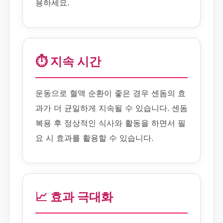
용하세요.
⏱️ 지속 시간
운동으로 혈액 순환이 좋은 경우 센돔의 효
과가 더 균일하게 지속될 수 있습니다. 센돔
복용 후 정상적인 식사와 활동을 하면서 필
요 시 효과를 활용할 수 있습니다.
📈 효과 극대화