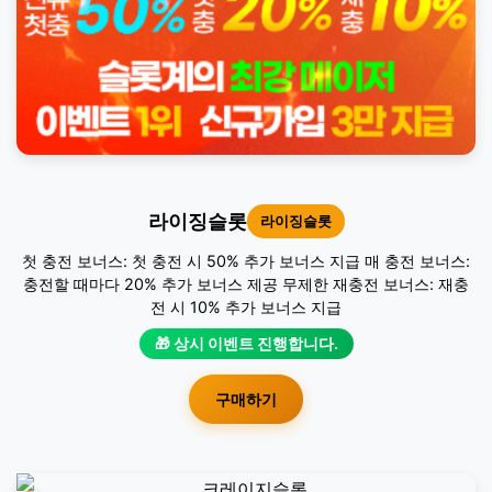
라이징슬롯
라이징슬롯
첫 충전 보너스: 첫 충전 시 50% 추가 보너스 지급 매 충전 보너스:
충전할 때마다 20% 추가 보너스 제공 무제한 재충전 보너스: 재충
전 시 10% 추가 보너스 지급
🎁 상시 이벤트 진행합니다.
구매하기