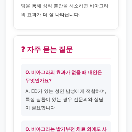
담을 통해 성적 불안을 해소하면 비아그라
의 효과가 더 잘 나타납니다.
❓ 자주 묻는 질문
Q. 비아그라의 효과가 없을 때 대안은
무엇인가요?
A. ED가 있는 성인 남성에게 적합하며,
특정 질환이 있는 경우 전문의와 상담
이 필요합니다.
Q. 비아그라는 발기부전 치료 외에도 사