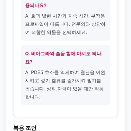
용되나요?
A. 효과 발현 시간과 지속 시간, 부작용
프로파일이 다릅니다. 전문의와 상담하
여 적합한 약물을 선택하세요.
Q. 비아그라와 술을 함께 마셔도 되나
요?
A. PDE5 효소를 억제하여 혈관을 이완
시키고 성기 혈류를 증가시켜 발기를
돕습니다. 성적 자극이 있을 때만 작용
합니다.
복용 조언