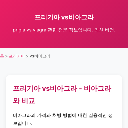
프리기아 vs비아그라
prigia vs viagra 관련 전문 정보입니다. 최신 버전.
홈
>
프리기아
>
vs비아그라
프리기아 vs비아그라 - 비아그라
와 비교
비아그라의 가격과 처방 방법에 대한 실용적인 정
보입니다.