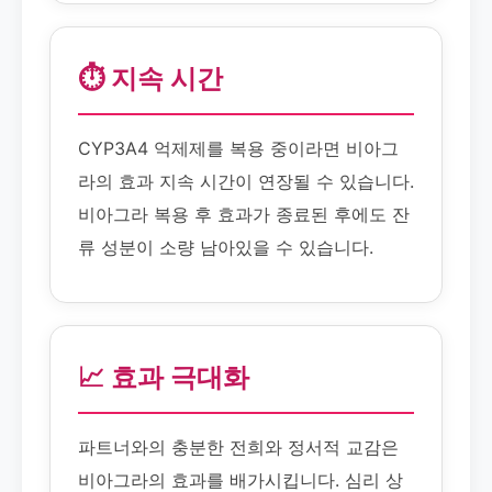
⏱️ 지속 시간
CYP3A4 억제제를 복용 중이라면 비아그
라의 효과 지속 시간이 연장될 수 있습니다.
비아그라 복용 후 효과가 종료된 후에도 잔
류 성분이 소량 남아있을 수 있습니다.
📈 효과 극대화
파트너와의 충분한 전희와 정서적 교감은
비아그라의 효과를 배가시킵니다. 심리 상