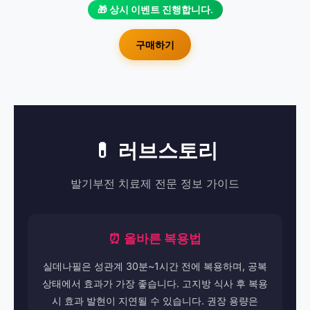
🎁 상시 이벤트 진행합니다.
구매하기
💊 러브스토리
발기부전 치료제 전문 정보 가이드
⏰ 올바른 복용법
실데나필은 성관계 30분~1시간 전에 복용하며, 공복
상태에서 효과가 가장 좋습니다. 고지방 식사 후 복용
시 효과 발현이 지연될 수 있습니다. 권장 용량은