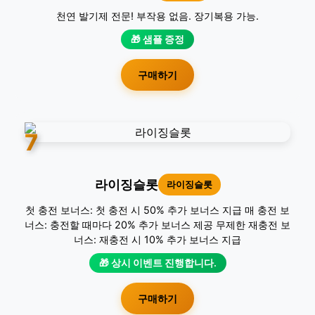
천연 발기제 전문! 부작용 없음. 장기복용 가능.
🎁 샘플 증정
구매하기
7
라이징슬롯
라이징슬롯
첫 충전 보너스: 첫 충전 시 50% 추가 보너스 지급 매 충전 보
너스: 충전할 때마다 20% 추가 보너스 제공 무제한 재충전 보
너스: 재충전 시 10% 추가 보너스 지급
🎁 상시 이벤트 진행합니다.
구매하기