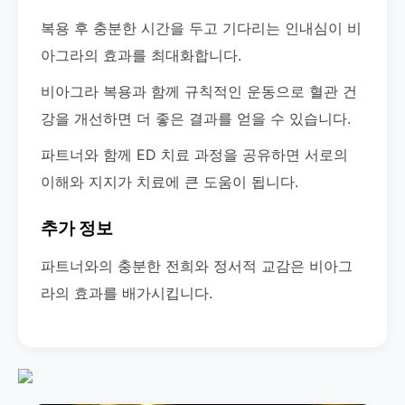
복용 후 충분한 시간을 두고 기다리는 인내심이 비
아그라의 효과를 최대화합니다.
비아그라 복용과 함께 규칙적인 운동으로 혈관 건
강을 개선하면 더 좋은 결과를 얻을 수 있습니다.
파트너와 함께 ED 치료 과정을 공유하면 서로의
이해와 지지가 치료에 큰 도움이 됩니다.
추가 정보
파트너와의 충분한 전희와 정서적 교감은 비아그
라의 효과를 배가시킵니다.