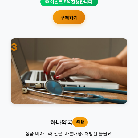
🎁 이벤트 5% 진행합니다.
구매하기
3
하나약국
종합
정품 비아그라 전문! 빠른배송. 처방전 불필요.