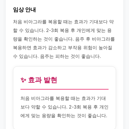
임상 안내
처음 비아그라를 복용할 때는 효과가 기대보다 약
할 수 있습니다. 2-3회 복용 후 개인에게 맞는 용
량을 확인하는 것이 좋습니다. 음주 후 비아그라를
복용하면 효과가 감소하고 부작용 위험이 높아질
수 있습니다. 음주는 피하는 것이 좋습니다.
✨ 효과 발현
처음 비아그라를 복용할 때는 효과가 기대
보다 약할 수 있습니다. 2-3회 복용 후 개인
에게 맞는 용량을 확인하는 것이 좋습니다.