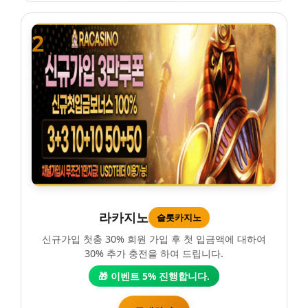
2
라카지노
슬롯카지노
신규가입 첫충 30% 회원 가입 후 첫 입금액에 대하여
30% 추가 충전을 하여 드립니다.
🎁 이벤트 5% 진행합니다.