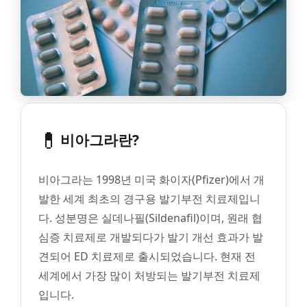
💊
비아그라란?
비아그라는 1998년 미국 화이자(Pfizer)에서 개
발한 세계 최초의 경구용 발기부전 치료제입니
다. 성분명은 실데나필(Sildenafil)이며, 원래 협
심증 치료제로 개발되다가 발기 개선 효과가 발
견되어 ED 치료제로 출시되었습니다. 현재 전
세계에서 가장 많이 처방되는 발기부전 치료제
입니다.