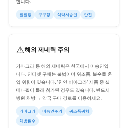
합니다.
팔팔정
구구정
식약처승인
안전
⚠️
해외 제네릭 주의
카마그라 등 해외 제네릭은 한국에서 미승인입
니다. 인터넷 구매는 불법이며 위조품, 불순물 혼
입 위험이 있습니다. '천연 비아그라' 제품 중 실
데나필이 몰래 첨가된 경우도 있습니다. 반드시
병원 처방 → 약국 구매 경로를 이용하세요.
카마그라
미승인주의
위조품위험
처방필수