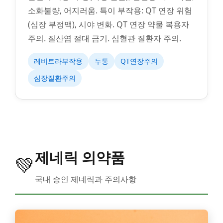
소화불량, 어지러움. 특이 부작용: QT 연장 위험
(심장 부정맥), 시야 변화. QT 연장 약물 복용자
주의. 질산염 절대 금기. 심혈관 질환자 주의.
레비트라부작용
두통
QT연장주의
심장질환주의
제네릭 의약품
💚
국내 승인 제네릭과 주의사항