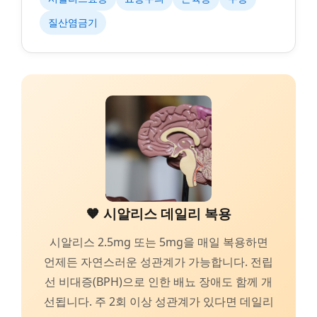
질산염금기
🧡 시알리스 데일리 복용
시알리스 2.5mg 또는 5mg을 매일 복용하면
언제든 자연스러운 성관계가 가능합니다. 전립
선 비대증(BPH)으로 인한 배뇨 장애도 함께 개
선됩니다. 주 2회 이상 성관계가 있다면 데일리