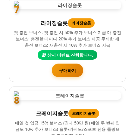
7
라이징슬롯
라이징슬롯
첫 충전 보너스: 첫 충전 시 50% 추가 보너스 지급 매 충전
보너스: 충전할 때마다 20% 추가 보너스 제공 무제한 재
충전 보너스: 재충전 시 10% 추가 보너스 지급
🎁 상시 이벤트 진행합니다.
구매하기
8
크레이지슬롯
크레이지슬롯
매일 첫 입금 15% 보너스 (최대 50만 원) 매일 두 번째 입
금도 10% 추가 보너스! 슬롯/카지노/스포츠 전용 롤링으