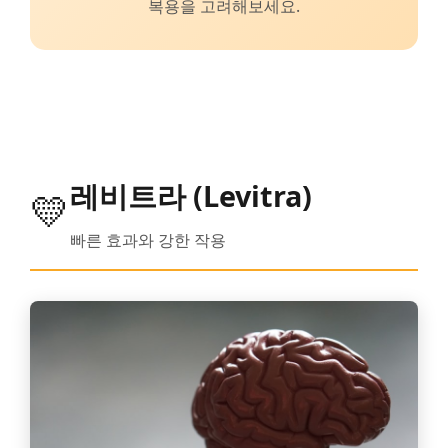
복용을 고려해보세요.
레비트라 (Levitra)
💛
빠른 효과와 강한 작용