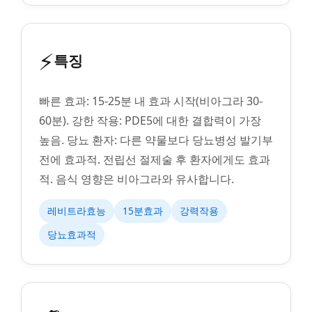
⚡
특징
빠른 효과: 15-25분 내 효과 시작(비아그라 30-
60분). 강한 작용: PDE5에 대한 결합력이 가장
높음. 당뇨 환자: 다른 약물보다 당뇨병성 발기부
전에 효과적. 전립선 절제술 후 환자에게도 효과
적. 음식 영향은 비아그라와 유사합니다.
레비트라효능
15분효과
강력작용
당뇨효과적