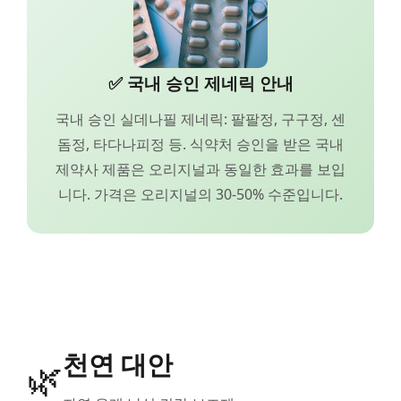
✅ 국내 승인 제네릭 안내
국내 승인 실데나필 제네릭: 팔팔정, 구구정, 센
돔정, 타다나피정 등. 식약처 승인을 받은 국내
제약사 제품은 오리지널과 동일한 효과를 보입
니다. 가격은 오리지널의 30-50% 수준입니다.
천연 대안
🌿