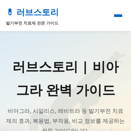
💊 러브스토리
발기부전 치료제 전문 가이드
러브스토리 | 비아
그라 완벽 가이드
비아그라, 시알리스, 레비트라 등 발기부전 치료
제의 효과, 복용법, 부작용, 비교 정보를 제공하는
전문 가이드입니다.