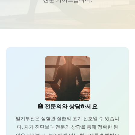
🏥 전문의와 상담하세요
발기부전은 심혈관 질환의 초기 신호일 수 있습니
다. 자가 진단보다 전문의 상담을 통해 정확한 원