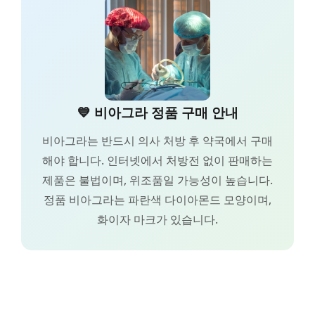
💙 비아그라 정품 구매 안내
비아그라는 반드시 의사 처방 후 약국에서 구매
해야 합니다. 인터넷에서 처방전 없이 판매하는
제품은 불법이며, 위조품일 가능성이 높습니다.
정품 비아그라는 파란색 다이아몬드 모양이며,
화이자 마크가 있습니다.