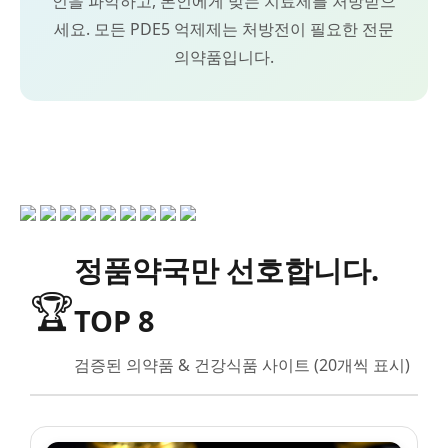
인을 파악하고, 본인에게 맞는 치료제를 처방받으
세요. 모든 PDE5 억제제는 처방전이 필요한 전문
의약품입니다.
정품약국만 선호합니다.
🏆
TOP 8
검증된 의약품 & 건강식품 사이트 (20개씩 표시)