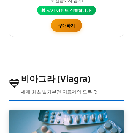
로 출금까지 쉽게!
🎁 상시 이벤트 진행합니다.
구매하기
비아그라 (Viagra)
💙
세계 최초 발기부전 치료제의 모든 것