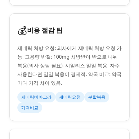
💰
비용 절감 팁
제네릭 처방 요청: 의사에게 제네릭 처방 요청 가
능. 고용량 반절: 100mg 처방받아 반으로 나눠
복용(의사 상담 필요). 시알리스 일일 복용: 자주
사용한다면 일일 복용이 경제적. 약국 비교: 약국
마다 가격 차이 있음.
제네릭비아그라
제네릭요청
분할복용
가격비교