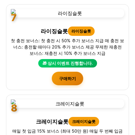
7
라이징슬롯
라이징슬롯
첫 충전 보너스: 첫 충전 시 50% 추가 보너스 지급 매 충전 보
너스: 충전할 때마다 20% 추가 보너스 제공 무제한 재충전
보너스: 재충전 시 10% 추가 보너스 지급
🎁 상시 이벤트 진행합니다.
구매하기
8
크레이지슬롯
크레이지슬롯
매일 첫 입금 15% 보너스 (최대 50만 원) 매일 두 번째 입금