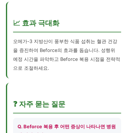
📈 효과 극대화
오메가-3 지방산이 풍부한 식품 섭취는 혈관 건강
을 증진하여 Beforce의 효과를 돕습니다. 성행위
예정 시간을 파악하고 Beforce 복용 시점을 전략적
으로 조절하세요.
❓ 자주 묻는 질문
Q. Beforce 복용 후 어떤 증상이 나타나면 병원