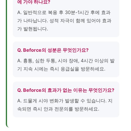
에 가야 하나요?
A. 일반적으로 복용 후 30분-1시간 후에 효과
가 나타납니다. 성적 자극이 함께 있어야 효과
가 발현됩니다.
Q. Beforce의 성분은 무엇인가요?
A. 흉통, 심한 두통, 시야 장애, 4시간 이상의 발
기 지속 시에는 즉시 응급실을 방문하세요.
Q. Beforce의 효과가 없는 이유는 무엇인가요?
A. 드물게 시야 변화가 발생할 수 있습니다. 지
속되면 즉시 안과 전문의를 방문하세요.