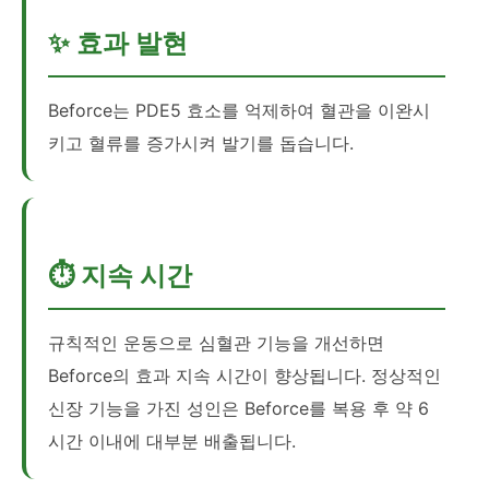
✨ 효과 발현
Beforce는 PDE5 효소를 억제하여 혈관을 이완시
키고 혈류를 증가시켜 발기를 돕습니다.
⏱️ 지속 시간
규칙적인 운동으로 심혈관 기능을 개선하면
Beforce의 효과 지속 시간이 향상됩니다. 정상적인
신장 기능을 가진 성인은 Beforce를 복용 후 약 6
시간 이내에 대부분 배출됩니다.