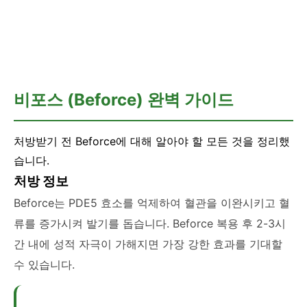
💊 러브스토리
비포스 (Beforce) 완벽 가이드
처방받기 전 Beforce에 대해 알아야 할 모든 것을 정리했
습니다.
처방 정보
Beforce는 PDE5 효소를 억제하여 혈관을 이완시키고 혈
류를 증가시켜 발기를 돕습니다. Beforce 복용 후 2-3시
간 내에 성적 자극이 가해지면 가장 강한 효과를 기대할
수 있습니다.