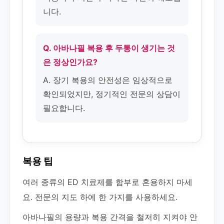
니다.
Q. 아바나필 복용 후 두통이 생기는 것
은 정상인가요?
A. 장기 복용의 안전성은 임상적으로
확인되었지만, 정기적인 전문의 상담이
필요합니다.
복용 팁
여러 종류의 ED 치료제를 함부로 혼용하지 마세
요. 전문의 지도 하에 한 가지를 사용하세요.
아바나필의 용량과 복용 간격을 철저히 지켜야 안