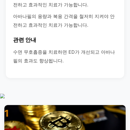
전하고 효과적인 치료가 가능합니다.
아바나필의 용량과 복용 간격을 철저히 지켜야 안
전하고 효과적인 치료가 가능합니다.
관련 안내
수면 무호흡증을 치료하면 ED가 개선되고 아바나
필의 효과도 향상됩니다.
1