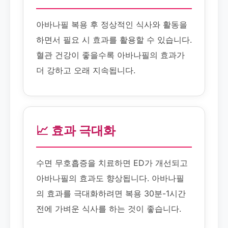
아바나필 복용 후 정상적인 식사와 활동을
하면서 필요 시 효과를 활용할 수 있습니다.
혈관 건강이 좋을수록 아바나필의 효과가
더 강하고 오래 지속됩니다.
📈 효과 극대화
수면 무호흡증을 치료하면 ED가 개선되고
아바나필의 효과도 향상됩니다. 아바나필
의 효과를 극대화하려면 복용 30분-1시간
전에 가벼운 식사를 하는 것이 좋습니다.