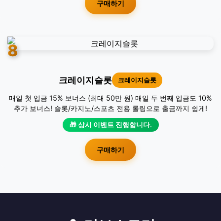
구매하기
8
크레이지슬롯
크레이지슬롯
매일 첫 입금 15% 보너스 (최대 50만 원) 매일 두 번째 입금도 10%
추가 보너스! 슬롯/카지노/스포츠 전용 롤링으로 출금까지 쉽게!
🎁 상시 이벤트 진행합니다.
구매하기