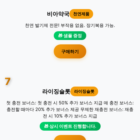
비아약국
천연제품
천연 발기제 전문! 부작용 없음. 장기복용 가능.
🎁 샘플 증정
구매하기
7
라이징슬롯
라이징슬롯
첫 충전 보너스: 첫 충전 시 50% 추가 보너스 지급 매 충전 보너스:
충전할 때마다 20% 추가 보너스 제공 무제한 재충전 보너스: 재충
전 시 10% 추가 보너스 지급
🎁 상시 이벤트 진행합니다.