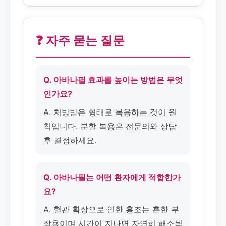
❓ 자주 묻는 질문
Q. 아바나필 효과를 높이는 방법은 무엇
인가요?
A. 처방받은 형태로 복용하는 것이 원
칙입니다. 분할 복용은 전문의와 상담
후 결정하세요.
Q. 아바나필는 어떤 환자에게 적합한가
요?
A. 혈관 확장으로 인한 홍조는 흔한 부
작용이며 시간이 지나면 자연히 해소됩