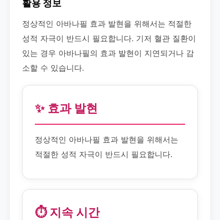
활용 정보
정상적인 아바나필 효과 발현을 위해서는 적절한
성적 자극이 반드시 필요합니다. 기저 혈관 질환이
있는 경우 아바나필의 효과 발현이 지연되거나 감
소할 수 있습니다.
✨ 효과 발현
정상적인 아바나필 효과 발현을 위해서는
적절한 성적 자극이 반드시 필요합니다.
⏱️ 지속 시간