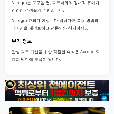
Aurogra는 도구일 뿐, 파트너와의 정서적 유대가
건강한 성생활의 기반입니다.
Aurogra 효과가 예상보다 약하다면 복용 방법과
타이밍을 재검토하고 전문의와 상담하세요.
부가 정보
만성 피로 개선을 위한 적절한 휴식은 Aurogra의
효과 발현에 도움이 됩니다.