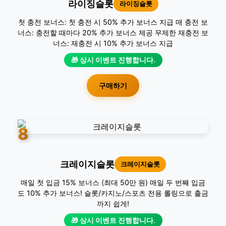
라이징슬롯
라이징슬롯
첫 충전 보너스: 첫 충전 시 50% 추가 보너스 지급 매 충전 보
너스: 충전할 때마다 20% 추가 보너스 제공 무제한 재충전 보
너스: 재충전 시 10% 추가 보너스 지급
🎁 상시 이벤트 진행합니다.
구매하기
8
크레이지슬롯
크레이지슬롯
매일 첫 입금 15% 보너스 (최대 50만 원) 매일 두 번째 입금
도 10% 추가 보너스! 슬롯/카지노/스포츠 전용 롤링으로 출금
까지 쉽게!
🎁 상시 이벤트 진행합니다.