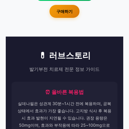
구매하기
💊 러브스토리
발기부전 치료제 전문 정보 가이드
⏰ 올바른 복용법
실데나필은 성관계 30분~1시간 전에 복용하며, 공복
상태에서 효과가 가장 좋습니다. 고지방 식사 후 복용
시 효과 발현이 지연될 수 있습니다. 권장 용량은
50mg이며, 효과와 부작용에 따라 25~100mg으로