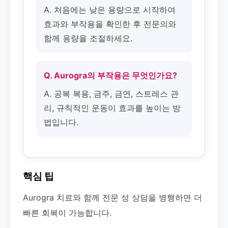
A. 처음에는 낮은 용량으로 시작하여
효과와 부작용을 확인한 후 전문의와
함께 용량을 조절하세요.
Q. Aurogra의 부작용은 무엇인가요?
A. 공복 복용, 금주, 금연, 스트레스 관
리, 규칙적인 운동이 효과를 높이는 방
법입니다.
핵심 팁
Aurogra 치료와 함께 전문 성 상담을 병행하면 더
빠른 회복이 가능합니다.