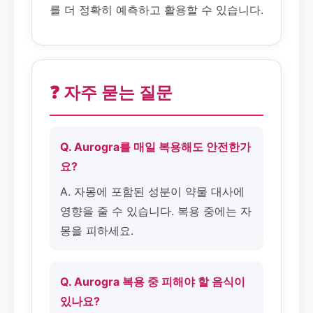
를 더 정확히 예측하고 활용할 수 있습니다.
❓ 자주 묻는 질문
Q. Aurogra를 매일 복용해도 안전한가
요?
A. 자몽에 포함된 성분이 약물 대사에
영향을 줄 수 있습니다. 복용 중에는 자
몽을 피하세요.
Q. Aurogra 복용 중 피해야 할 음식이
있나요?