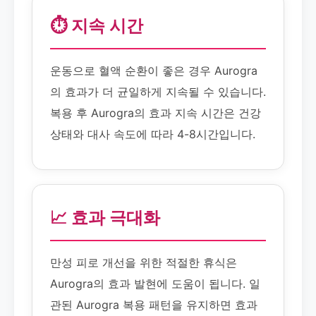
⏱️ 지속 시간
운동으로 혈액 순환이 좋은 경우 Aurogra
의 효과가 더 균일하게 지속될 수 있습니다.
복용 후 Aurogra의 효과 지속 시간은 건강
상태와 대사 속도에 따라 4-8시간입니다.
📈 효과 극대화
만성 피로 개선을 위한 적절한 휴식은
Aurogra의 효과 발현에 도움이 됩니다. 일
관된 Aurogra 복용 패턴을 유지하면 효과