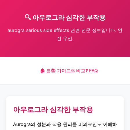
🔍 아우로그라 심각한 부작용
aurogra serious side effects 관련 전문 정보입니다. 안
전 우선.
🏠 홈
📚 가이드
⚖️ 비교
❓ FAQ
아우로그라 심각한 부작용
Aurogra의 성분과 작용 원리를 비의료인도 이해하