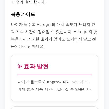
기 쉽게 설명합니다.
복용 가이드
나이가 들수록 Aurogra의 대사 속도가 느려져 효
과 지속 시간이 길어질 수 있습니다. Aurogra의 첫
복용에서 기대한 효과가 없어도 포기하지 말고 전
문의와 상담하세요.
✨ 효과 발현
나이가 들수록 Aurogra의 대사 속도가 느
려져 효과 지속 시간이 길어질 수 있습니다.